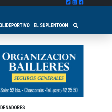
OLIDEPORTIVO
EL SUPLENTOON
RDENADORES