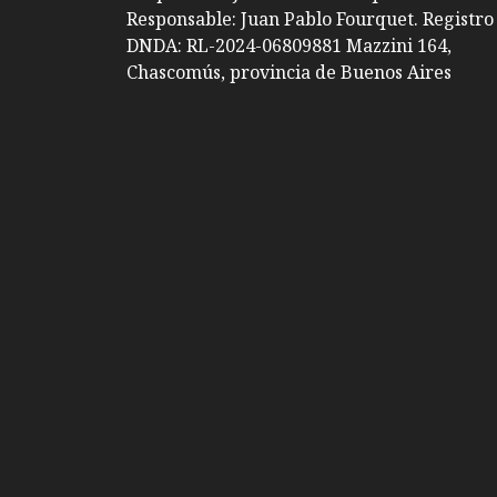
Responsable: Juan Pablo Fourquet. Registro
DNDA: RL-2024-06809881 Mazzini 164,
Chascomús, provincia de Buenos Aires