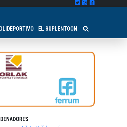
OLIDEPORTIVO
EL SUPLENTOON
RDENADORES