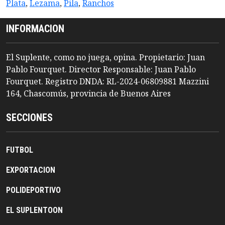
Plata
,
Lezama
,
Pila
,
Ranchos
INFORMACION
El Suplente, como no juega, opina. Propietario: Juan
Pablo Fourquet. Director Responsable: Juan Pablo
Fourquet. Registro DNDA: RL-2024-06809881 Mazzini
164, Chascomús, provincia de Buenos Aires
SECCIONES
FUTBOL
EXPORTACION
POLIDEPORTIVO
EL SUPLENTOON