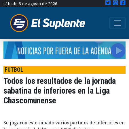
sábado 8 de agosto de 2026
FUTBOL
Todos los resultados de la jornada
sabatina de inferiores en la Liga
Chascomunense
Se jugaron este sábado varios partidos de inferiores en