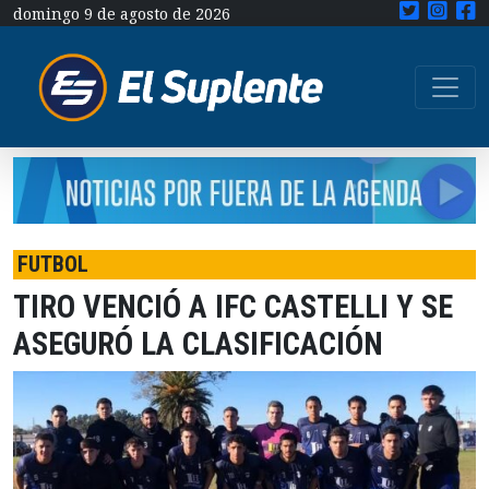
domingo 9 de agosto de 2026
FUTBOL
TIRO VENCIÓ A IFC CASTELLI Y SE
ASEGURÓ LA CLASIFICACIÓN