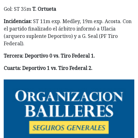
Gol: ST 35m
T. Ortueta
Incidencias:
ST 11m exp. Medley, 19m exp. Acosta. Con
el partido finalizado el árbitro informó a Ulacia
(arquero suplente Deportivo) y a G. Seal (PF Tiro
Federal).
Tercera: Deportivo 0 vs. Tiro Federal 1.
Cuarta: Deportivo 1 vs. Tiro Federal 2.