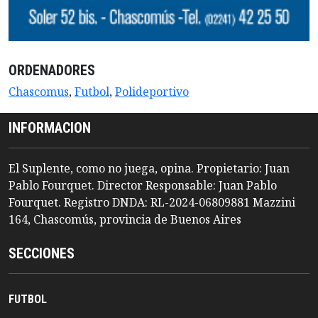
ORDENADORES
Chascomus
,
Futbol
,
Polideportivo
INFORMACION
El Suplente, como no juega, opina. Propietario: Juan
Pablo Fourquet. Director Responsable: Juan Pablo
Fourquet. Registro DNDA: RL-2024-06809881 Mazzini
164, Chascomús, provincia de Buenos Aires
SECCIONES
FUTBOL