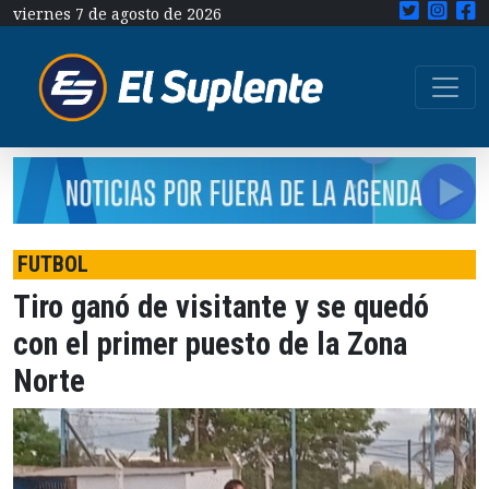
viernes 7 de agosto de 2026
FUTBOL
Tiro ganó de visitante y se quedó
con el primer puesto de la Zona
Norte