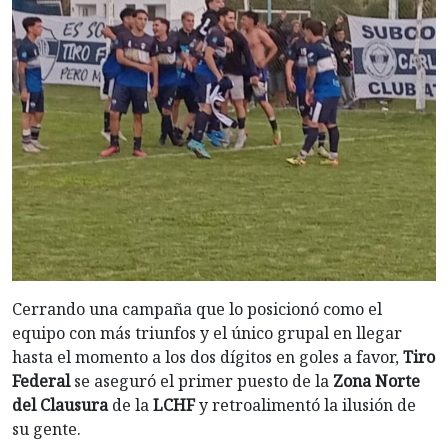
Cerrando una campaña que lo posicionó como el
equipo con más triunfos y el único grupal en llegar
hasta el momento a los dos dígitos en goles a favor,
Tiro
Federal
se aseguró el primer puesto de la
Zona Norte
del Clausura
de la
LCHF
y retroalimentó la ilusión de
su gente.