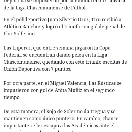
Deportiva se impusieron por la mínima en el Clausura
de la Liga Chascomunense de Fútbol.
En el polideportivo Juan Silverio Oroz, Tiro recibió a
Atlético Ranchos y logró el triunfo con gol de penal de
Flor Solferino.
Las triperas, que entre semana jugaron la Copa
Federal, se encuentran dando pelea en la Liga
Chascomunense, quedando con este triunfo escoltas de
Unión Deportiva con 7 puntos.
Por otra parte, en el Miguel Valencia, Las Rústicas se
impusieron con gol de Anita Muñiz en el segundo
tiempo.
De esta manera, el Rojo de Soler no da tregua y se
mantienen como único puntero. En cambio, chance
importante se les escapó a las Académicas ante el