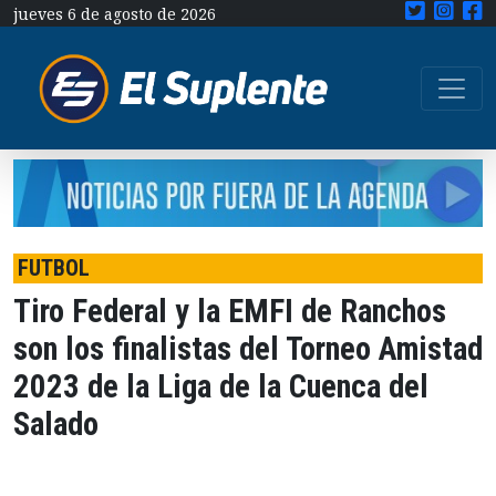
jueves 6 de agosto de 2026
FUTBOL
Tiro Federal y la EMFI de Ranchos
son los finalistas del Torneo Amistad
2023 de la Liga de la Cuenca del
Salado