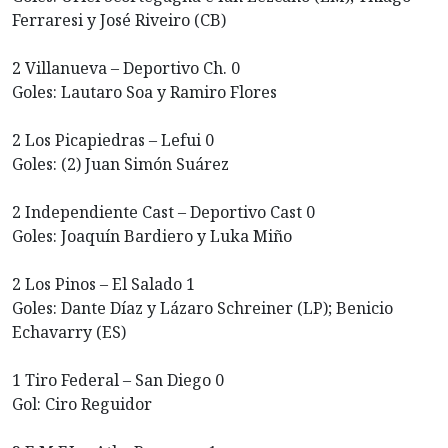
Ferraresi y José Riveiro (CB)
2 Villanueva – Deportivo Ch. 0
Goles: Lautaro Soa y Ramiro Flores
2 Los Picapiedras – Lefui 0
Goles: (2) Juan Simón Suárez
2 Independiente Cast – Deportivo Cast 0
Goles: Joaquín Bardiero y Luka Miño
2 Los Pinos – El Salado 1
Goles: Dante Díaz y Lázaro Schreiner (LP); Benicio
Echavarry (ES)
1 Tiro Federal – San Diego 0
Gol: Ciro Reguidor