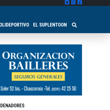
OLIDEPORTIVO
EL SUPLENTOON
RDENADORES