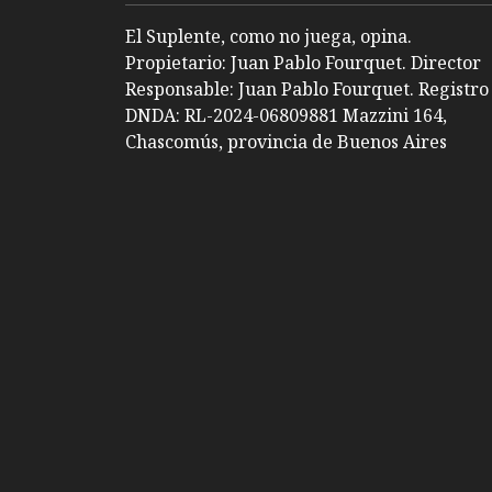
El Suplente, como no juega, opina.
Propietario: Juan Pablo Fourquet. Director
Responsable: Juan Pablo Fourquet. Registro
DNDA: RL-2024-06809881 Mazzini 164,
Chascomús, provincia de Buenos Aires