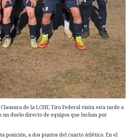
 Clausura de la LCHF, Tiro Federal visita esta tarde a
en un duelo directo de equipos que luchan por
posición, a dos puntos del cuarto Atlético. En el