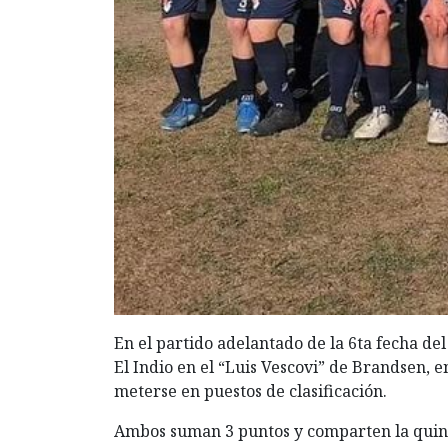
En
el partido adelantado de la 6ta fecha del
El Indio en el “Luis Vescovi” de Brandsen, 
meterse en puestos de clasificación.
Ambos suman 3 puntos y comparten la quinta 