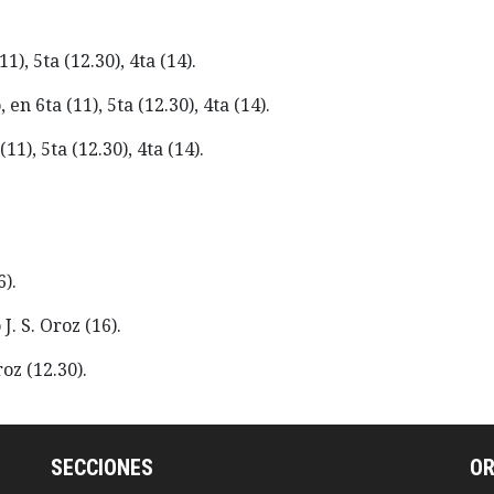
1), 5ta (12.30), 4ta (14).
en 6ta (11), 5ta (12.30), 4ta (14).
(11), 5ta (12.30), 4ta (14).
6).
J. S. Oroz (16).
roz (12.30).
SECCIONES
O