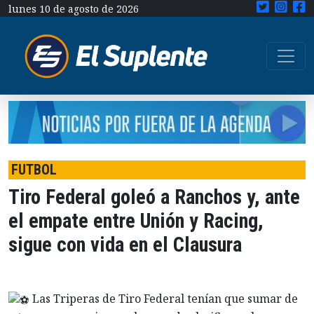
lunes 10 de agosto de 2026
FUTBOL
Tiro Federal goleó a Ranchos y, ante
el empate entre Unión y Racing,
sigue con vida en el Clausura
Las Triperas de Tiro Federal tenían que sumar de