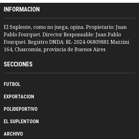
INFORMACION
El Suplente, como no juega, opina. Propietario: Juan
Pablo Fourquet. Director Responsable: Juan Pablo
Fourquet. Registro DNDA: RL-2024-06809881 Mazzini
164, Chascomús, provincia de Buenos Aires
SECCIONES
FUTBOL
EXPORTACION
POLIDEPORTIVO
EL SUPLENTOON
ARCHIVO