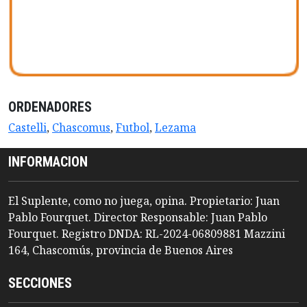
ORDENADORES
Castelli
,
Chascomus
,
Futbol
,
Lezama
INFORMACION
El Suplente, como no juega, opina. Propietario: Juan
Pablo Fourquet. Director Responsable: Juan Pablo
Fourquet. Registro DNDA: RL-2024-06809881 Mazzini
164, Chascomús, provincia de Buenos Aires
SECCIONES