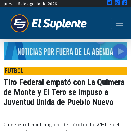
jueves 6 de agosto de 2026
FUTBOL
Tiro Federal empató con La Quimera
de Monte y El Tero se impuso a
Juventud Unida de Pueblo Nuevo
Comenzó el cuadrangular de futsal de la LCHF en el