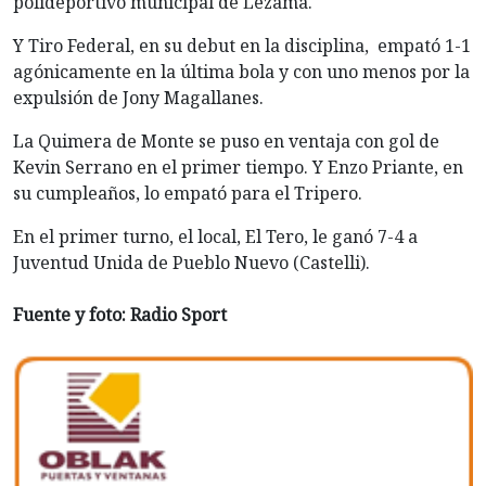
polideportivo municipal de Lezama.
Y Tiro Federal, en su debut en la disciplina, empató 1-1
agónicamente en la última bola y con uno menos por la
expulsión de Jony Magallanes.
La Quimera de Monte se puso en ventaja con gol de
Kevin Serrano en el primer tiempo. Y Enzo Priante, en
su cumpleaños, lo empató para el Tripero.
En el primer turno, el local, El Tero, le ganó 7-4 a
Juventud Unida de Pueblo Nuevo (Castelli).
Fuente y foto: Radio Sport