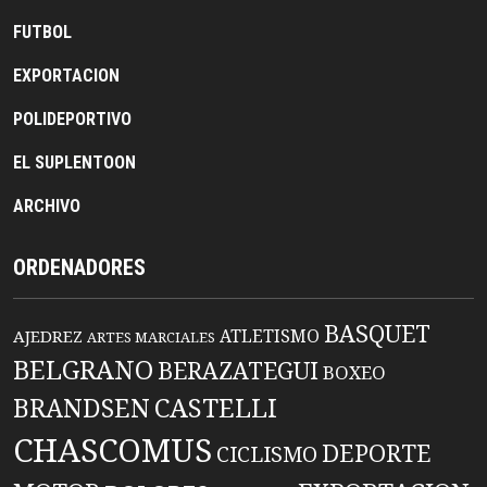
FUTBOL
EXPORTACION
POLIDEPORTIVO
EL SUPLENTOON
ARCHIVO
ORDENADORES
BASQUET
ATLETISMO
AJEDREZ
ARTES MARCIALES
BELGRANO
BERAZATEGUI
BOXEO
BRANDSEN
CASTELLI
CHASCOMUS
DEPORTE
CICLISMO