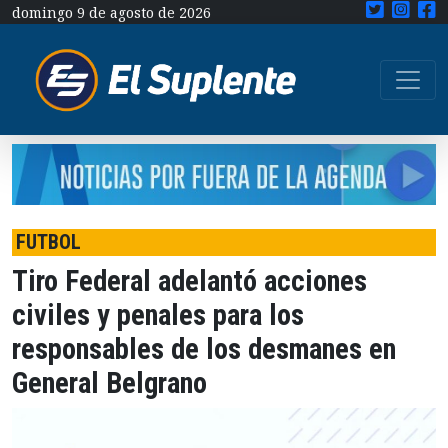
domingo 9 de agosto de 2026
FUTBOL
Tiro Federal adelantó acciones
civiles y penales para los
responsables de los desmanes en
General Belgrano