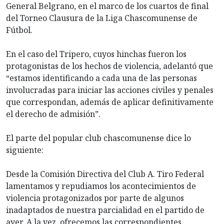
General Belgrano, en el marco de los cuartos de final
del Torneo Clausura de la Liga Chascomunense de
Fútbol.
En el caso del Tripero, cuyos hinchas fueron los
protagonistas de los hechos de violencia, adelantó que
“estamos identificando a cada una de las personas
involucradas para iniciar las acciones civiles y penales
que correspondan, además de aplicar definitivamente
el derecho de admisión”.
El parte del popular club chascomunense dice lo
siguiente:
Desde la Comisión Directiva del Club A. Tiro Federal
lamentamos y repudiamos los acontecimientos de
violencia protagonizados por parte de algunos
inadaptados de nuestra parcialidad en el partido de
ayer. A la vez, ofrecemos las correspondientes