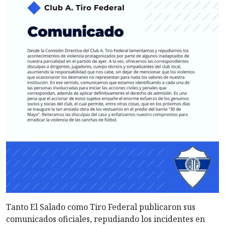
Tanto El Salado como Tiro Federal publicaron sus
comunicados oficiales, repudiando los incidentes en