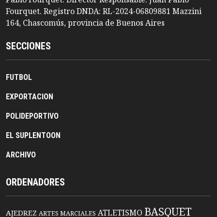
Fourquet. Registro DNDA: RL-2024-06809881 Mazzini
164, Chascomús, provincia de Buenos Aires
SECCIONES
FUTBOL
EXPORTACION
POLIDEPORTIVO
EL SUPLENTOON
ARCHIVO
ORDENADORES
BASQUET
ATLETISMO
AJEDREZ
ARTES MARCIALES