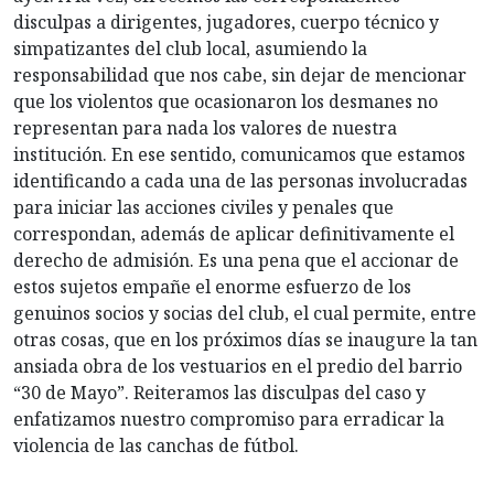
disculpas a dirigentes, jugadores, cuerpo técnico y
simpatizantes del club local, asumiendo la
responsabilidad que nos cabe, sin dejar de mencionar
que los violentos que ocasionaron los desmanes no
representan para nada los valores de nuestra
institución. En ese sentido, comunicamos que estamos
identificando a cada una de las personas involucradas
para iniciar las acciones civiles y penales que
correspondan, además de aplicar definitivamente el
derecho de admisión. Es una pena que el accionar de
estos sujetos empañe el enorme esfuerzo de los
genuinos socios y socias del club, el cual permite, entre
otras cosas, que en los próximos días se inaugure la tan
ansiada obra de los vestuarios en el predio del barrio
“30 de Mayo”. Reiteramos las disculpas del caso y
enfatizamos nuestro compromiso para erradicar la
violencia de las canchas de fútbol.