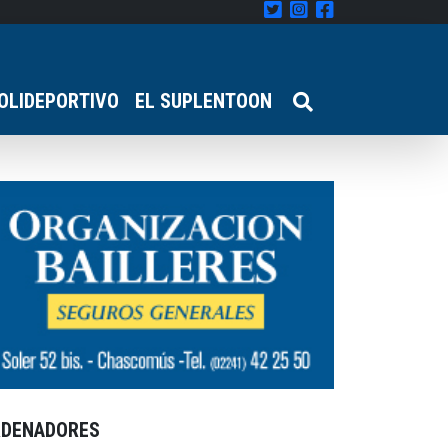
OLIDEPORTIVO
EL SUPLENTOON
RDENADORES