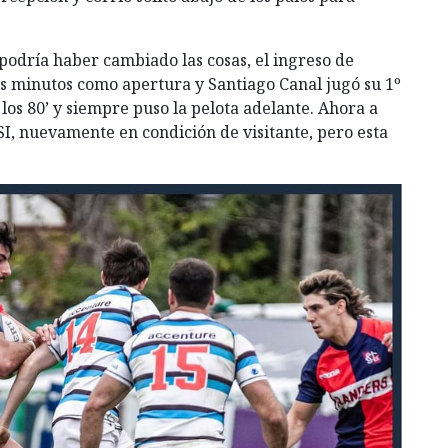
 podría haber cambiado las cosas, el ingreso de
os minutos como apertura y Santiago Canal jugó su 1º
los 80’ y siempre puso la pelota adelante. Ahora a
ASI, nuevamente en condición de visitante, pero esta