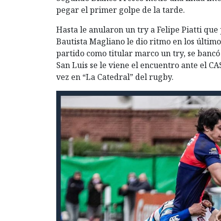
pegar el primer golpe de la tarde.
Hasta le anularon un try a Felipe Piatti que
Bautista Magliano le dio ritmo en los últim
partido como titular marco un try, se bancó 
San Luis se le viene el encuentro ante el C
vez en “La Catedral” del rugby.