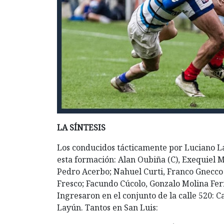
LA SÍNTESIS
Los conducidos tácticamente por Luciano La
esta formación: Alan Oubiña (C), Exequiel
Pedro Acerbo; Nahuel Curti, Franco Gnecco
Fresco; Facundo Cúcolo, Gonzalo Molina Fer
Ingresaron en el conjunto de la calle 520: Cas
Layún. Tantos en San Luis: