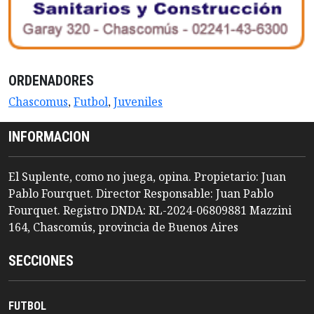
ORDENADORES
Chascomus
,
Futbol
,
Juveniles
INFORMACION
El Suplente, como no juega, opina. Propietario: Juan
Pablo Fourquet. Director Responsable: Juan Pablo
Fourquet. Registro DNDA: RL-2024-06809881 Mazzini
164, Chascomús, provincia de Buenos Aires
SECCIONES
FUTBOL