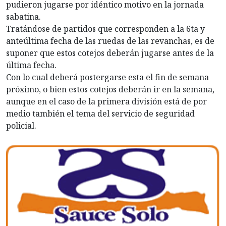
pudieron jugarse por idéntico motivo en la jornada
sabatina.
Tratándose de partidos que corresponden a la 6ta y
anteúltima fecha de las ruedas de las revanchas, es de
suponer que estos cotejos deberán jugarse antes de la
última fecha.
Con lo cual deberá postergarse esta el fin de semana
próximo, o bien estos cotejos deberán ir en la semana,
aunque en el caso de la primera división está de por
medio también el tema del servicio de seguridad
policial.