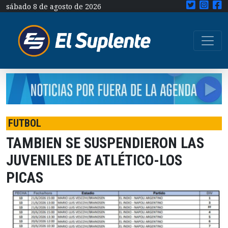
sábado 8 de agosto de 2026
FUTBOL
TAMBIEN SE SUSPENDIERON LAS
JUVENILES DE ATLÉTICO-LOS
PICAS