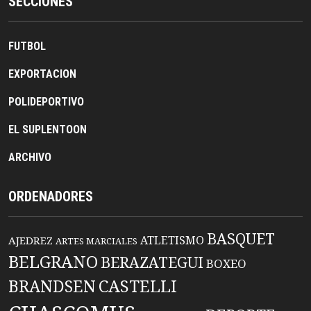
SECCIONES
FUTBOL
EXPORTACION
POLIDEPORTIVO
EL SUPLENTOON
ARCHIVO
ORDENADORES
BASQUET
ATLETISMO
AJEDREZ
ARTES MARCIALES
BELGRANO
BERAZATEGUI
BOXEO
BRANDSEN
CASTELLI