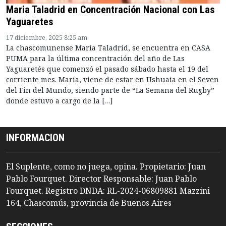
Maria Taladrid en Concentración Nacional con Las
Yaguaretes
17 diciembre, 2025 8:25 am
La chascomunense María Taladrid, se encuentra en CASA
PUMA para la última concentración del año de Las
Yaguaretés que comenzó el pasado sábado hasta el 19 del
corriente mes. María, viene de estar en Ushuaia en el Seven
del Fin del Mundo, siendo parte de “La Semana del Rugby”
donde estuvo a cargo de la […]
INFORMACION
El Suplente, como no juega, opina. Propietario: Juan
Pablo Fourquet. Director Responsable: Juan Pablo
Fourquet. Registro DNDA: RL-2024-06809881 Mazzini
164, Chascomús, provincia de Buenos Aires