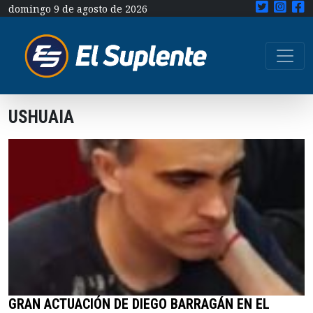
domingo 9 de agosto de 2026
USHUAIA
GRAN ACTUACIÓN DE DIEGO BARRAGÁN EN EL