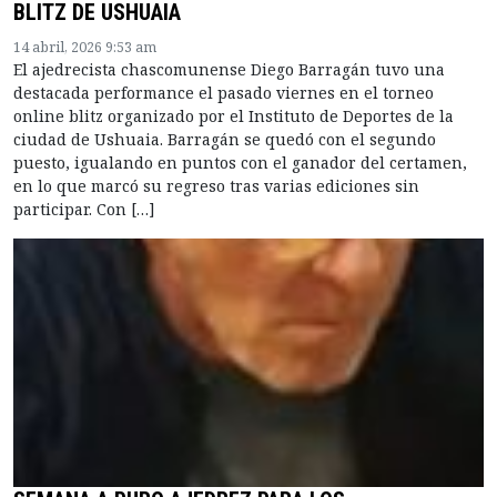
BLITZ DE USHUAIA
14 abril, 2026 9:53 am
El ajedrecista chascomunense Diego Barragán tuvo una
destacada performance el pasado viernes en el torneo
online blitz organizado por el Instituto de Deportes de la
ciudad de Ushuaia. Barragán se quedó con el segundo
puesto, igualando en puntos con el ganador del certamen,
en lo que marcó su regreso tras varias ediciones sin
participar. Con […]