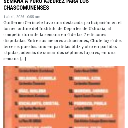
SEMANA A PURO AJEDREZ PARA LOS
CHASCOMUNENSES
1 abril, 2026 10:55 am
Guillermo Cerimele tuvo una destacada participación en el
torneo online del Instituto de Deportes de Ushuaia, al
competir durante la semana en 6 de las 7 ediciones
disputadas. Entre sus mejores actuaciones, Chule logró dos
terceros puestos: uno en partidas blitz y otro en partidas
rápidas, además de sumar dos séptimos lugares, en una
semana […]