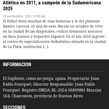
Atlético en 2011, a campeón de la Sudamericana
2025
26 noviembre, 2025 11:09 am
El fútbol tiene muchas de esas historias y la del platense
Ramiro Carrera, es una de esas. Nacido en octubre de 1993
en la ciudad de las diagonales, realizó divisiones menores
en Boca Juniors y Deportivo Español. En el año 2010 ingresó
al centro de especialización futbolística situado en la ciudad
de La Plata, institución […]
INFORMACION
El Suplente, como no juega, opina. Propietario: Juan
Pablo Fourquet. Director Responsable: Juan Pablo
Fourquet. Registro DNDA: RL-2024-06809881 Mazzini
164, Chascomús, provincia de Buenos Aires
SECCIONES