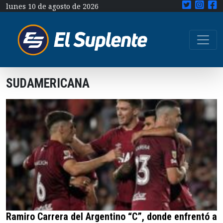
lunes 10 de agosto de 2026
SUDAMERICANA
Ramiro Carrera del Argentino “C”, donde enfrentó a