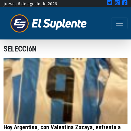
jueves 6 de agosto de 2026
SELECCIóN
Hoy Argentina, con Valentina Zozaya, enfrenta a