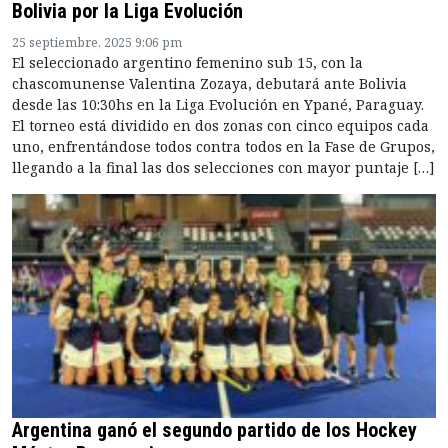
Bolivia por la Liga Evolución
25 septiembre, 2025 9:06 pm
El seleccionado argentino femenino sub 15, con la
chascomunense Valentina Zozaya, debutará ante Bolivia
desde las 10:30hs en la Liga Evolución en Ypané, Paraguay.
El torneo está dividido en dos zonas con cinco equipos cada
uno, enfrentándose todos contra todos en la Fase de Grupos,
llegando a la final las dos selecciones con mayor puntaje […]
Argentina ganó el segundo partido de los Hockey