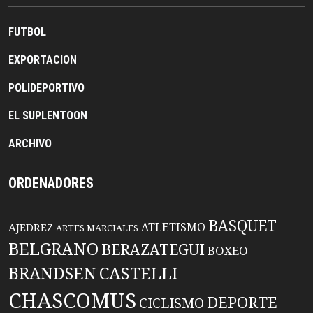
FUTBOL
EXPORTACION
POLIDEPORTIVO
EL SUPLENTOON
ARCHIVO
ORDENADORES
BASQUET
ATLETISMO
AJEDREZ
ARTES MARCIALES
BELGRANO
BERAZATEGUI
BOXEO
BRANDSEN
CASTELLI
CHASCOMUS
DEPORTE
CICLISMO