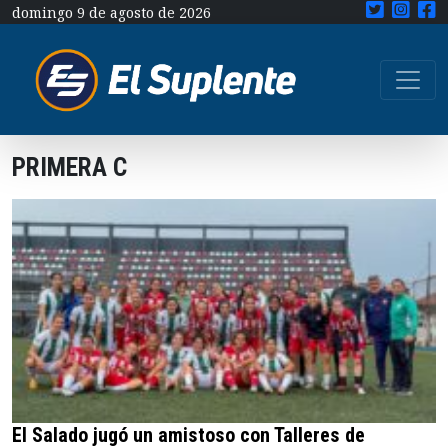
domingo 9 de agosto de 2026
PRIMERA C
El Salado jugó un amistoso con Talleres de