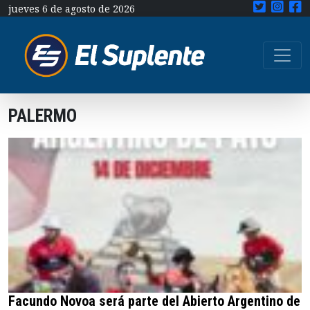
jueves 6 de agosto de 2026
PALERMO
Facundo Novoa será parte del Abierto Argentino de