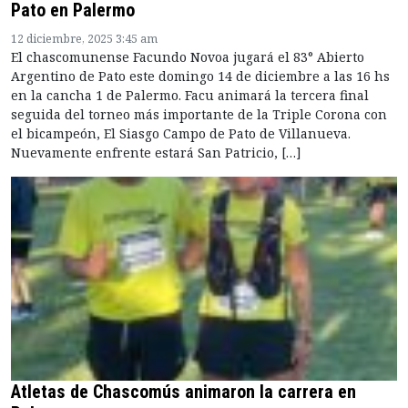
Pato en Palermo
12 diciembre, 2025 3:45 am
El chascomunense Facundo Novoa jugará el 83° Abierto
Argentino de Pato este domingo 14 de diciembre a las 16 hs
en la cancha 1 de Palermo. Facu animará la tercera final
seguida del torneo más importante de la Triple Corona con
el bicampeón, El Siasgo Campo de Pato de Villanueva.
Nuevamente enfrente estará San Patricio, […]
Atletas de Chascomús animaron la carrera en