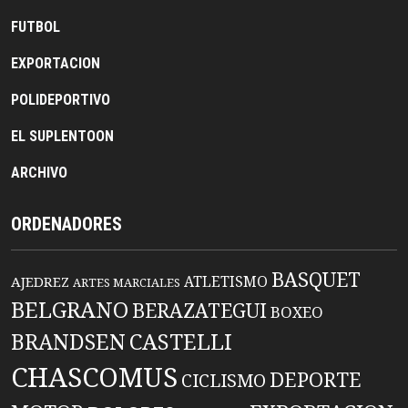
FUTBOL
EXPORTACION
POLIDEPORTIVO
EL SUPLENTOON
ARCHIVO
ORDENADORES
BASQUET
ATLETISMO
AJEDREZ
ARTES MARCIALES
BELGRANO
BERAZATEGUI
BOXEO
BRANDSEN
CASTELLI
CHASCOMUS
DEPORTE
CICLISMO