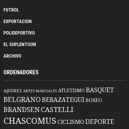
FUTBOL
EXPORTACION
POLIDEPORTIVO
EL SUPLENTOON
ARCHIVO
ORDENADORES
BASQUET
ATLETISMO
AJEDREZ
ARTES MARCIALES
BELGRANO
BERAZATEGUI
BOXEO
BRANDSEN
CASTELLI
CHASCOMUS
DEPORTE
CICLISMO