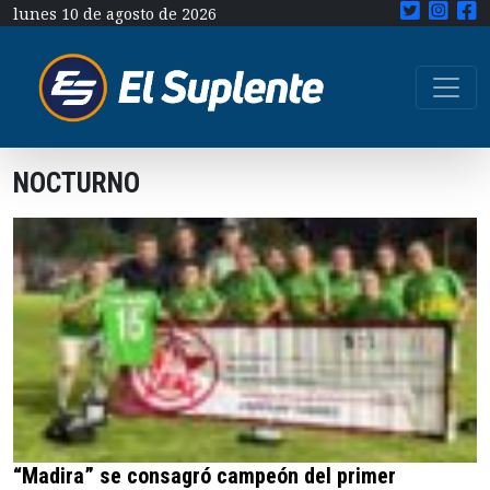
lunes 10 de agosto de 2026
NOCTURNO
“Madira” se consagró campeón del primer