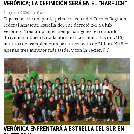
VERÓNICA; LA DEFINICIÓN SERÁ EN EL “HARFUCH”
3 agosto, 2026 11:18 am
El pasado sábado, por la primera fecha del Torneo Regional
Federal Amateur, Estrella del Sur derrotó 2-1 a Club
Verónica. Tras un primer tiempo sin goles, el conjunto
dirigido por Rocío Lozada abrió el marcador a los diez(10)
minutos del complemento por intermedio de Milena Núñez.
Apenas tres minutos más tarde, y con la recién […]
VERÓNICA ENFRENTARÁ A ESTRELLA DEL SUR EN