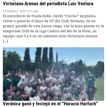
Victoriano Arenas del periodista Luis Ventura
19 febrero, 2026 9:19 am
El intendente de Punta Indio, David “Corcho” Angueira,
volvió a ponerse el buzo de DT del Club Verónica. En su
primer partido de esta nueva etapa, con la mira puesta en la
temporada 2026 de la Liga Costera del Río de la Plata, su
equipo cayó 9 a 0 en un amistoso ante Victoriano Arenas.
[…]
Verónica ganó y festejó en el “Horacio Harfuch”