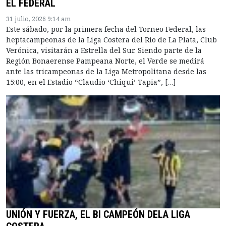
EL FEDERAL
31 julio, 2026 9:14 am
Este sábado, por la primera fecha del Torneo Federal, las
heptacampeonas de la Liga Costera del Rio de La Plata, Club
Verónica, visitarán a Estrella del Sur. Siendo parte de la
Región Bonaerense Pampeana Norte, el Verde se medirá
ante las tricampeonas de la Liga Metropolitana desde las
15:00, en el Estadio “Claudio ‘Chiqui’ Tapia”, […]
UNIÓN Y FUERZA, EL BI CAMPEÓN DELA LIGA