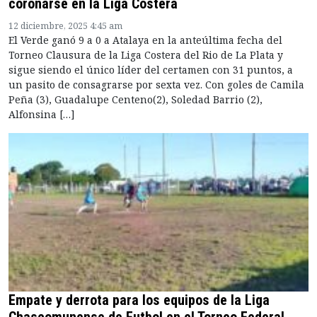
coronarse en la Liga Costera
12 diciembre, 2025 4:45 am
El Verde ganó 9 a 0 a Atalaya en la anteúltima fecha del
Torneo Clausura de la Liga Costera del Rio de La Plata y
sigue siendo el único líder del certamen con 31 puntos, a
un pasito de consagrarse por sexta vez. Con goles de Camila
Peña (3), Guadalupe Centeno(2), Soledad Barrio (2),
Alfonsina […]
Empate y derrota para los equipos de la Liga