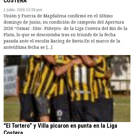
COSTERA
1 julio, 2026 12:28 pm
Unión y Fuerza de Magdalena confirmó en el último
domingo de junio, su condición de campeón del Apertura
2026 “Osmar -Dito- Piñeyro- de la Liga Costera del Río de la
Plata, lo que se descontaba tras su triunfo de la fecha
pasada ante el escolta Racing de Bavio.En el marco de la
anteúltima fecha se […]
“El Tortero” y Villa picaron en punta en la Liga
Costera