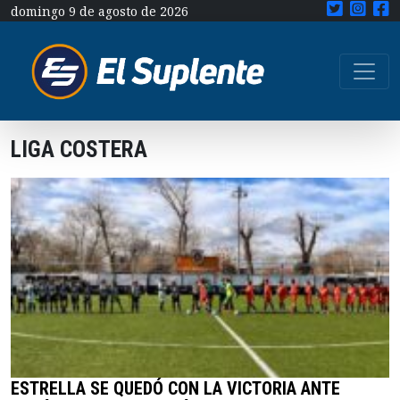
domingo 9 de agosto de 2026
LIGA COSTERA
ESTRELLA SE QUEDÓ CON LA VICTORIA ANTE