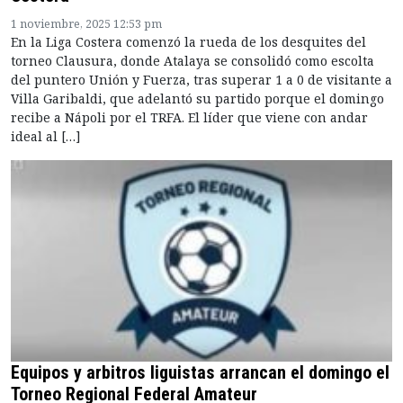
1 noviembre, 2025 12:53 pm
En la Liga Costera comenzó la rueda de los desquites del
torneo Clausura, donde Atalaya se consolidó como escolta
del puntero Unión y Fuerza, tras superar 1 a 0 de visitante a
Villa Garibaldi, que adelantó su partido porque el domingo
recibe a Nápoli por el TRFA. El líder que viene con andar
ideal al […]
Equipos y arbitros liguistas arrancan el domingo el
Torneo Regional Federal Amateur