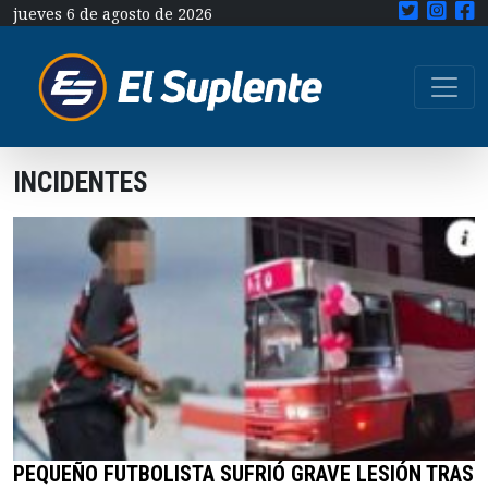
jueves 6 de agosto de 2026
INCIDENTES
PEQUEÑO FUTBOLISTA SUFRIÓ GRAVE LESIÓN TRAS