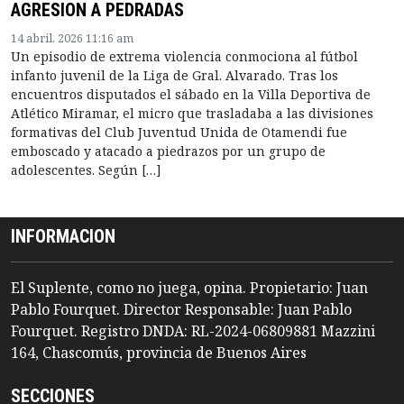
AGRESION A PEDRADAS
14 abril, 2026 11:16 am
Un episodio de extrema violencia conmociona al fútbol
infanto juvenil de la Liga de Gral. Alvarado. Tras los
encuentros disputados el sábado en la Villa Deportiva de
Atlético Miramar, el micro que trasladaba a las divisiones
formativas del Club Juventud Unida de Otamendi fue
emboscado y atacado a piedrazos por un grupo de
adolescentes. Según […]
INFORMACION
El Suplente, como no juega, opina. Propietario: Juan
Pablo Fourquet. Director Responsable: Juan Pablo
Fourquet. Registro DNDA: RL-2024-06809881 Mazzini
164, Chascomús, provincia de Buenos Aires
SECCIONES