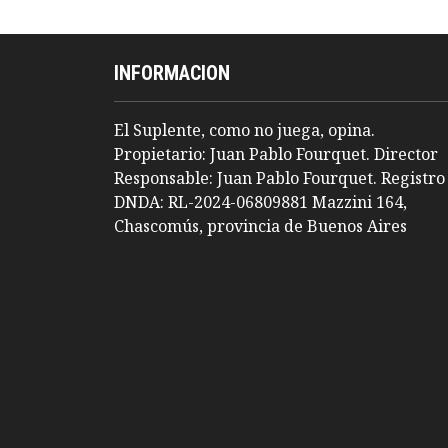
INFORMACION
El Suplente, como no juega, opina.
Propietario: Juan Pablo Fourquet. Director
Responsable: Juan Pablo Fourquet. Registro
DNDA: RL-2024-06809881 Mazzini 164,
Chascomús, provincia de Buenos Aires