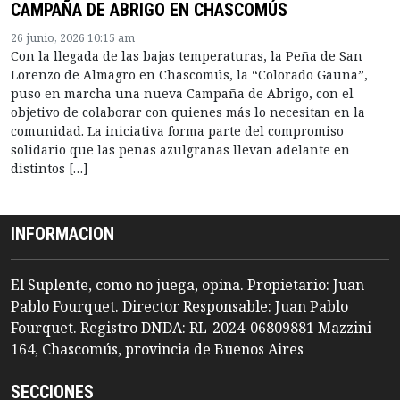
CAMPAÑA DE ABRIGO EN CHASCOMÚS
26 junio, 2026 10:15 am
Con la llegada de las bajas temperaturas, la Peña de San
Lorenzo de Almagro en Chascomús, la “Colorado Gauna”,
puso en marcha una nueva Campaña de Abrigo, con el
objetivo de colaborar con quienes más lo necesitan en la
comunidad. La iniciativa forma parte del compromiso
solidario que las peñas azulgranas llevan adelante en
distintos […]
INFORMACION
El Suplente, como no juega, opina. Propietario: Juan
Pablo Fourquet. Director Responsable: Juan Pablo
Fourquet. Registro DNDA: RL-2024-06809881 Mazzini
164, Chascomús, provincia de Buenos Aires
SECCIONES