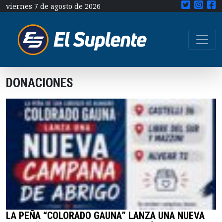
viernes 7 de agosto de 2026
DONACIONES
LA PEÑA “COLORADO GAUNA” LANZA UNA NUEVA