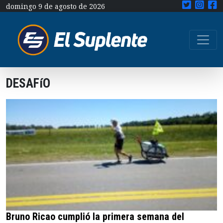
domingo 9 de agosto de 2026
DESAFíO
Bruno Ricao cumplió la primera semana del