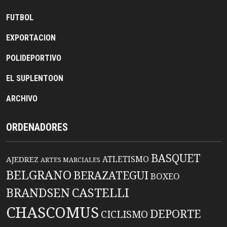
FUTBOL
EXPORTACION
POLIDEPORTIVO
EL SUPLENTOON
ARCHIVO
ORDENADORES
BASQUET
ATLETISMO
AJEDREZ
ARTES MARCIALES
BELGRANO
BERAZATEGUI
BOXEO
BRANDSEN
CASTELLI
CHASCOMUS
DEPORTE
CICLISMO