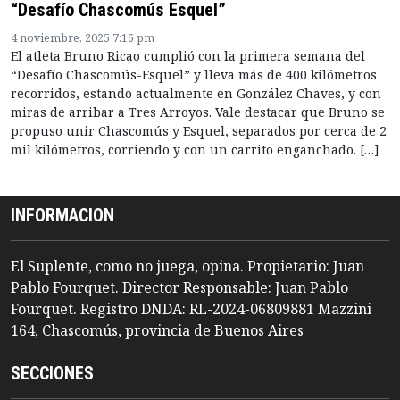
“Desafío Chascomús Esquel”
4 noviembre, 2025 7:16 pm
El atleta Bruno Ricao cumplió con la primera semana del
“Desafío Chascomús-Esquel” y lleva más de 400 kilómetros
recorridos, estando actualmente en González Chaves, y con
miras de arribar a Tres Arroyos. Vale destacar que Bruno se
propuso unir Chascomús y Esquel, separados por cerca de 2
mil kilómetros, corriendo y con un carrito enganchado. […]
INFORMACION
El Suplente, como no juega, opina. Propietario: Juan
Pablo Fourquet. Director Responsable: Juan Pablo
Fourquet. Registro DNDA: RL-2024-06809881 Mazzini
164, Chascomús, provincia de Buenos Aires
SECCIONES