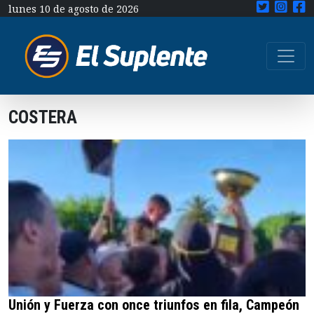
lunes 10 de agosto de 2026
COSTERA
Unión y Fuerza con once triunfos en fila, Campeón