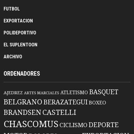
FUTBOL
EXPORTACION
POLIDEPORTIVO
EL SUPLENTOON
ARCHIVO
ORDENADORES
BASQUET
ATLETISMO
AJEDREZ
ARTES MARCIALES
BELGRANO
BERAZATEGUI
BOXEO
BRANDSEN
CASTELLI
CHASCOMUS
DEPORTE
CICLISMO