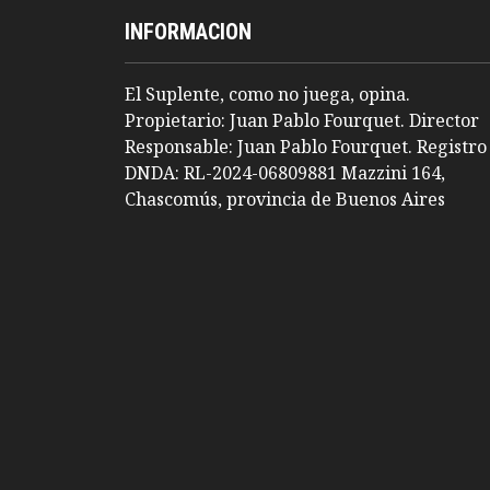
INFORMACION
El Suplente, como no juega, opina.
Propietario: Juan Pablo Fourquet. Director
Responsable: Juan Pablo Fourquet. Registro
DNDA: RL-2024-06809881 Mazzini 164,
Chascomús, provincia de Buenos Aires