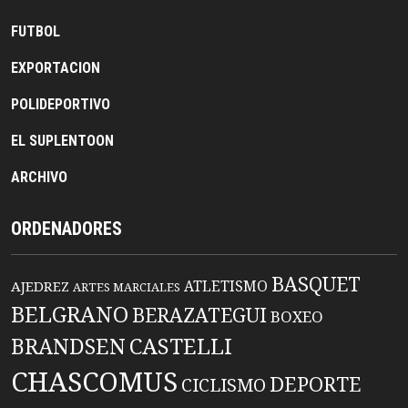
FUTBOL
EXPORTACION
POLIDEPORTIVO
EL SUPLENTOON
ARCHIVO
ORDENADORES
BASQUET
ATLETISMO
AJEDREZ
ARTES MARCIALES
BELGRANO
BERAZATEGUI
BOXEO
BRANDSEN
CASTELLI
CHASCOMUS
DEPORTE
CICLISMO