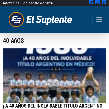
miércoles 5 de agosto de 2026
40 AñOS
¡ A 40 AÑOS DEL INOLVIDABLE TÍTULO ARGENTINO