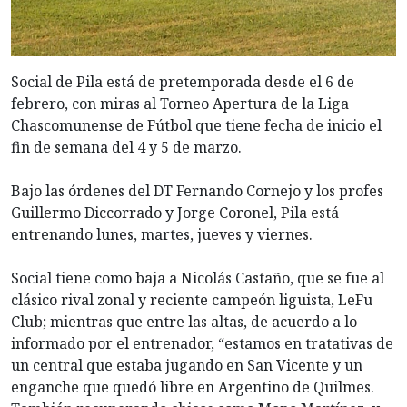
Social de Pila está de pretemporada desde el 6 de
febrero, con miras al Torneo Apertura de la Liga
Chascomunense de Fútbol que tiene fecha de inicio el
fin de semana del 4 y 5 de marzo.
Bajo las órdenes del DT Fernando Cornejo y los profes
Guillermo Diccorrado y Jorge Coronel, Pila está
entrenando lunes, martes, jueves y viernes.
Social tiene como baja a Nicolás Castaño, que se fue al
clásico rival zonal y reciente campeón liguista, LeFu
Club; mientras que entre las altas, de acuerdo a lo
informado por el entrenador, “estamos en tratativas de
un central que estaba jugando en San Vicente y un
enganche que quedó libre en Argentino de Quilmes.