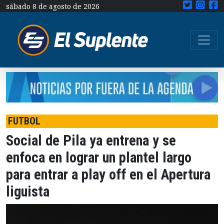
sábado 8 de agosto de 2026
FUTBOL
Social de Pila ya entrena y se
enfoca en lograr un plantel largo
para entrar a play off en el Apertura
liguista