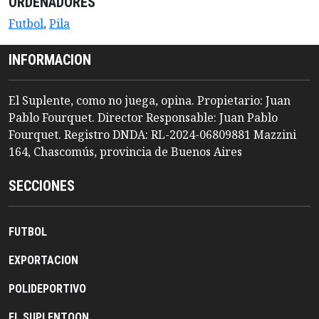
ORDENADORES
Futbol
,
Pila
INFORMACION
El Suplente, como no juega, opina. Propietario: Juan
Pablo Fourquet. Director Responsable: Juan Pablo
Fourquet. Registro DNDA: RL-2024-06809881 Mazzini
164, Chascomús, provincia de Buenos Aires
SECCIONES
FUTBOL
EXPORTACION
POLIDEPORTIVO
EL SUPLENTOON