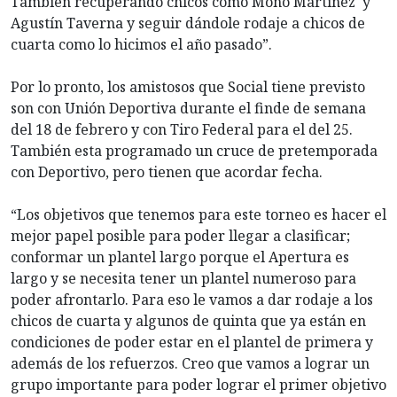
También recuperando chicos como Mono Martínez y
Agustín Taverna y seguir dándole rodaje a chicos de
cuarta como lo hicimos el año pasado”.
Por lo pronto, los amistosos que Social tiene previsto
son con Unión Deportiva durante el finde de semana
del 18 de febrero y con Tiro Federal para el del 25.
También esta programado un cruce de pretemporada
con Deportivo, pero tienen que acordar fecha.
“Los objetivos que tenemos para este torneo es hacer el
mejor papel posible para poder llegar a clasificar;
conformar un plantel largo porque el Apertura es
largo y se necesita tener un plantel numeroso para
poder afrontarlo. Para eso le vamos a dar rodaje a los
chicos de cuarta y algunos de quinta que ya están en
condiciones de poder estar en el plantel de primera y
además de los refuerzos. Creo que vamos a lograr un
grupo importante para poder lograr el primer objetivo