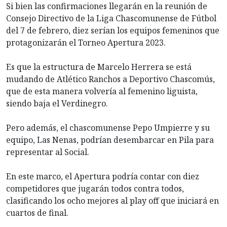
Si bien las confirmaciones llegarán en la reunión de
Consejo Directivo de la Liga Chascomunense de Fútbol
del 7 de febrero, diez serían los equipos femeninos que
protagonizarán el Torneo Apertura 2023.
Es que la estructura de Marcelo Herrera se está
mudando de Atlético Ranchos a Deportivo Chascomús,
que de esta manera volvería al femenino liguista,
siendo baja el Verdinegro.
Pero además, el chascomunense Pepo Umpierre y su
equipo, Las Nenas, podrían desembarcar en Pila para
representar al Social.
En este marco, el Apertura podría contar con diez
competidores que jugarán todos contra todos,
clasificando los ocho mejores al play off que iniciará en
cuartos de final.