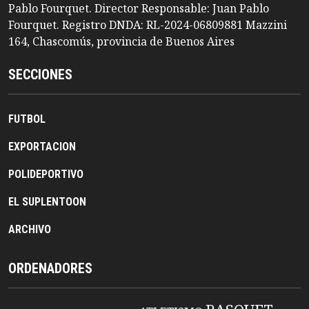
Pablo Fourquet. Director Responsable: Juan Pablo
Fourquet. Registro DNDA: RL-2024-06809881 Mazzini
164, Chascomús, provincia de Buenos Aires
SECCIONES
FUTBOL
EXPORTACION
POLIDEPORTIVO
EL SUPLENTOON
ARCHIVO
ORDENADORES