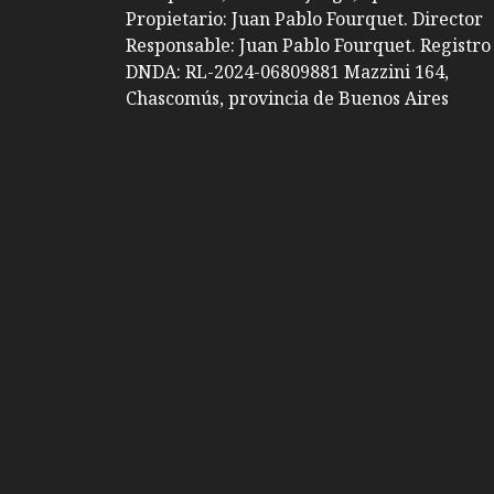
Propietario: Juan Pablo Fourquet. Director
Responsable: Juan Pablo Fourquet. Registro
DNDA: RL-2024-06809881 Mazzini 164,
Chascomús, provincia de Buenos Aires