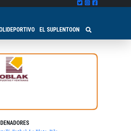
OLIDEPORTIVO
EL SUPLENTOON
RDENADORES