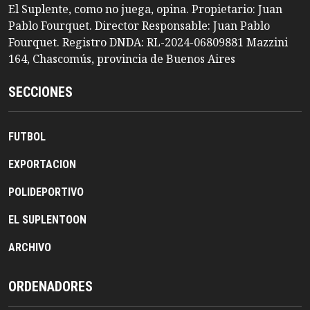
El Suplente, como no juega, opina. Propietario: Juan
Pablo Fourquet. Director Responsable: Juan Pablo
Fourquet. Registro DNDA: RL-2024-06809881 Mazzini
164, Chascomús, provincia de Buenos Aires
SECCIONES
FUTBOL
EXPORTACION
POLIDEPORTIVO
EL SUPLENTOON
ARCHIVO
ORDENADORES