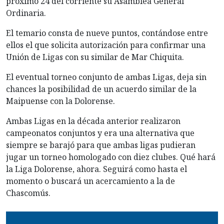
próximo 24 del corriente su Asamblea General
Ordinaria.
El temario consta de nueve puntos, contándose entre
ellos el que solicita autorización para confirmar una
Unión de Ligas con su similar de Mar Chiquita.
El eventual torneo conjunto de ambas Ligas, deja sin
chances la posibilidad de un acuerdo similar de la
Maipuense con la Dolorense.
Ambas Ligas en la década anterior realizaron
campeonatos conjuntos y era una alternativa que
siempre se barajó para que ambas ligas pudieran
jugar un torneo homologado con diez clubes. Qué hará
la Liga Dolorense, ahora. Seguirá como hasta el
momento o buscará un acercamiento a la de
Chascomús.