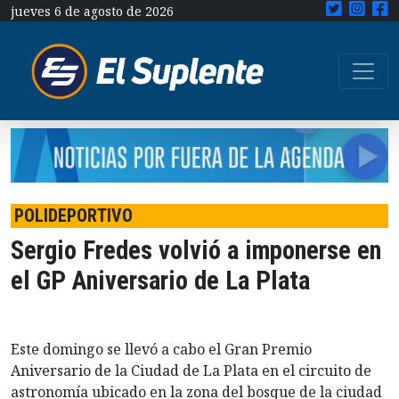
jueves 6 de agosto de 2026
POLIDEPORTIVO
Sergio Fredes volvió a imponerse en
el GP Aniversario de La Plata
Este domingo se llevó a cabo el Gran Premio
Aniversario de la Ciudad de La Plata en el circuito de
astronomía ubicado en la zona del bosque de la ciudad