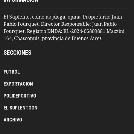
El Suplente, como no juega, opina. Propietario: Juan
Pablo Fourquet. Director Responsable: Juan Pablo
Fourquet. Registro DNDA: RL-2024-06809881 Mazzini
164, Chascomús, provincia de Buenos Aires
SECCIONES
FUTBOL
EXPORTACION
POLIDEPORTIVO
EL SUPLENTOON
ARCHIVO