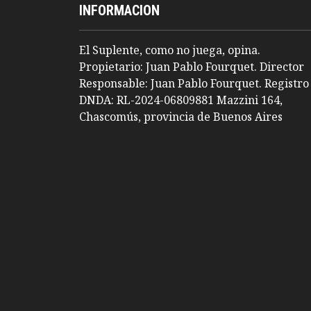
INFORMACION
El Suplente, como no juega, opina.
Propietario: Juan Pablo Fourquet. Director
Responsable: Juan Pablo Fourquet. Registro
DNDA: RL-2024-06809881 Mazzini 164,
Chascomús, provincia de Buenos Aires