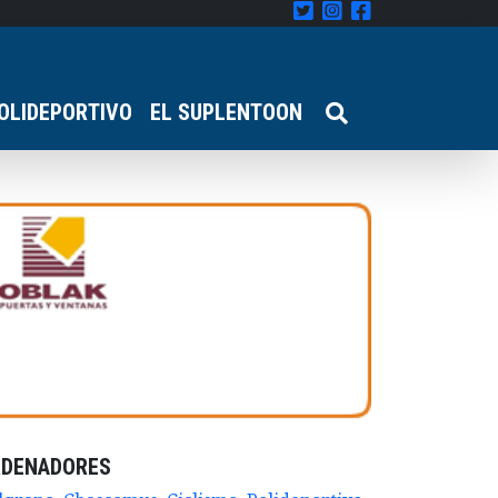
OLIDEPORTIVO
EL SUPLENTOON
RDENADORES