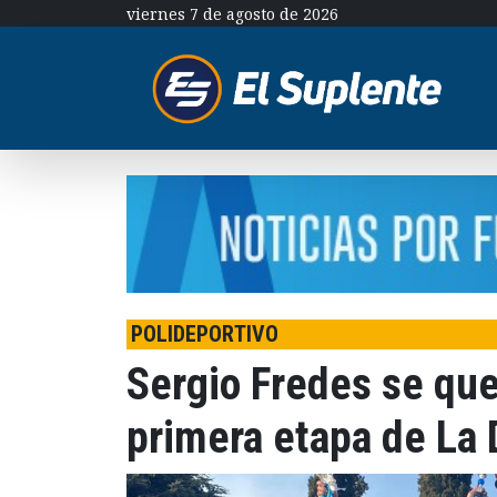
viernes 7 de agosto de 2026
POLIDEPORTIVO
Sergio Fredes se que
primera etapa de La