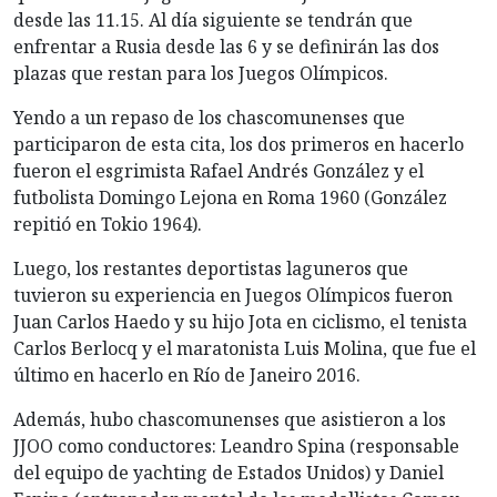
desde las 11.15. Al día siguiente se tendrán que
enfrentar a Rusia desde las 6 y se definirán las dos
plazas que restan para los Juegos Olímpicos.
Yendo a un repaso de los chascomunenses que
participaron de esta cita, los dos primeros en hacerlo
fueron el esgrimista Rafael Andrés González y el
futbolista Domingo Lejona en Roma 1960 (González
repitió en Tokio 1964).
Luego, los restantes deportistas laguneros que
tuvieron su experiencia en Juegos Olímpicos fueron
Juan Carlos Haedo y su hijo Jota en ciclismo, el tenista
Carlos Berlocq y el maratonista Luis Molina, que fue el
último en hacerlo en Río de Janeiro 2016.
Además, hubo chascomunenses que asistieron a los
JJOO como conductores: Leandro Spina (responsable
del equipo de yachting de Estados Unidos) y Daniel