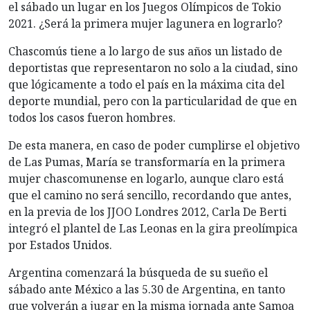
el sábado un lugar en los Juegos Olímpicos de Tokio
2021. ¿Será la primera mujer lagunera en lograrlo?
Chascomús tiene a lo largo de sus años un listado de
deportistas que representaron no solo a la ciudad, sino
que lógicamente a todo el país en la máxima cita del
deporte mundial, pero con la particularidad de que en
todos los casos fueron hombres.
De esta manera, en caso de poder cumplirse el objetivo
de Las Pumas, María se transformaría en la primera
mujer chascomunense en logarlo, aunque claro está
que el camino no será sencillo, recordando que antes,
en la previa de los JJOO Londres 2012, Carla De Berti
integró el plantel de Las Leonas en la gira preolímpica
por Estados Unidos.
Argentina comenzará la búsqueda de su sueño el
sábado ante México a las 5.30 de Argentina, en tanto
que volverán a jugar en la misma jornada ante Samoa