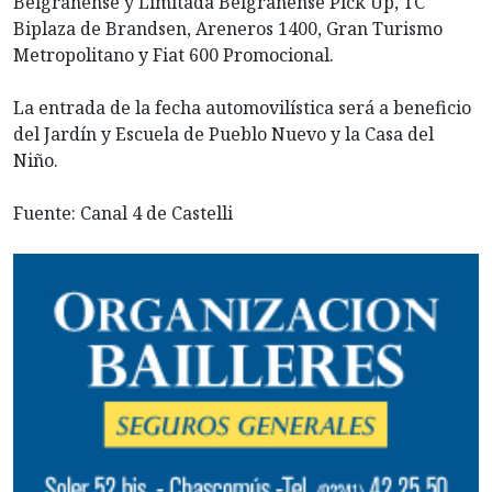
Belgranense y Limitada Belgranense Pick Up, TC
Biplaza de Brandsen, Areneros 1400, Gran Turismo
Metropolitano y Fiat 600 Promocional.
La entrada de la fecha automovilística será a beneficio
del Jardín y Escuela de Pueblo Nuevo y la Casa del
Niño.
Fuente: Canal 4 de Castelli