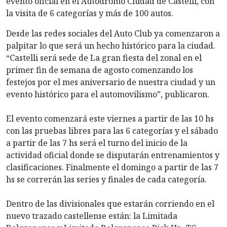
evento oficial en el Autódromo Ciudad de Castelli, con
la visita de 6 categorías y más de 100 autos.
Desde las redes sociales del Auto Club ya comenzaron a
palpitar lo que será un hecho histórico para la ciudad.
“Castelli será sede de La gran fiesta del zonal en el
primer fin de semana de agosto comenzando los
festejos por el mes aniversario de nuestra ciudad y un
evento histórico para el automovilismo”, publicaron.
El evento comenzará este viernes a partir de las 10 hs
con las pruebas libres para las 6 categorías y el sábado
a partir de las 7 hs será el turno del inicio de la
actividad oficial donde se disputarán entrenamientos y
clasificaciones. Finalmente el domingo a partir de las 7
hs se correrán las series y finales de cada categoría.
Dentro de las divisionales que estarán corriendo en el
nuevo trazado castellense están: la Limitada