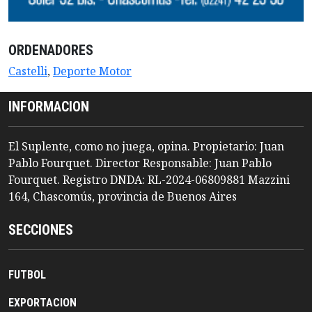
ORDENADORES
Castelli
,
Deporte Motor
INFORMACION
El Suplente, como no juega, opina. Propietario: Juan
Pablo Fourquet. Director Responsable: Juan Pablo
Fourquet. Registro DNDA: RL-2024-06809881 Mazzini
164, Chascomús, provincia de Buenos Aires
SECCIONES
FUTBOL
EXPORTACION