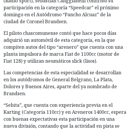
(Radio Sport), Sebastián Canggianelli confirmo su
participación en la categoría “Speedcar” el próximo
domingo en el Autódromo “Pancho Alcuaz” de la
ciudad de Coronel Brandsen.
El piloto chascomunense contó que hace pocos días
adquirió un automóvil de esta categoría, en la que
compiten autos del tipo “arenero” que cuenta con una
planta impulsora de marca Fiat de 1100cc (motor de
Fiat 128) y utilizan neumáticos slick (lisos).
Las competencias de esta especialidad se desarrollan
en los autódromos de General Belgrano, La Plata,
Dolores y Buenos Aires, aparte del ya nombrado de
Brandsen.
“Sebita”, que cuenta con experiencia previa en el
Karting (Categoría 110cc) y en Areneros 1400cc, espera
con buenas expectativas esta participación en una
nueva división, contando que la actividad en pista se