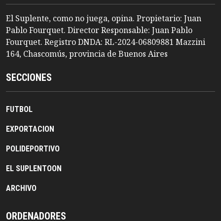
El Suplente, como no juega, opina. Propietario: Juan
Pablo Fourquet. Director Responsable: Juan Pablo
Fourquet. Registro DNDA: RL-2024-06809881 Mazzini
164, Chascomús, provincia de Buenos Aires
SECCIONES
FUTBOL
EXPORTACION
POLIDEPORTIVO
EL SUPLENTOON
ARCHIVO
ORDENADORES