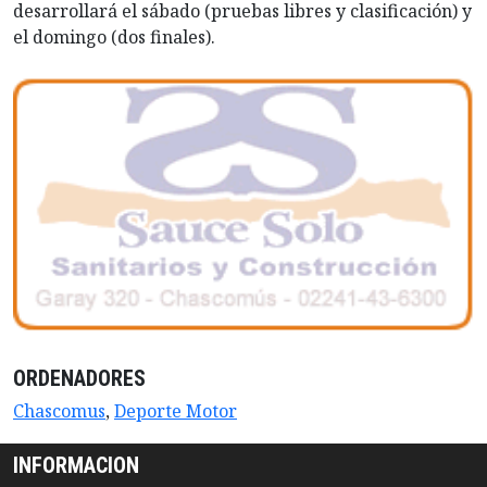
desarrollará el sábado (pruebas libres y clasificación) y
el domingo (dos finales).
ORDENADORES
Chascomus
,
Deporte Motor
INFORMACION