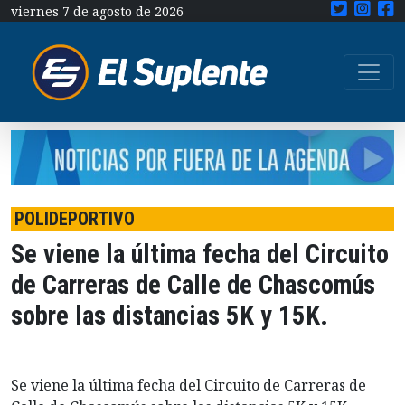
viernes 7 de agosto de 2026
POLIDEPORTIVO
Se viene la última fecha del Circuito
de Carreras de Calle de Chascomús
sobre las distancias 5K y 15K.
Se viene la última fecha del Circuito de Carreras de