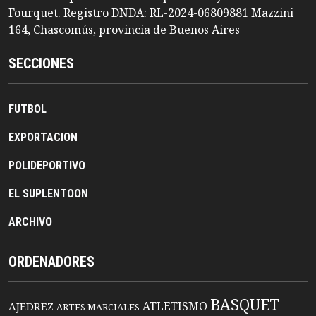
Fourquet. Registro DNDA: RL-2024-06809881 Mazzini
164, Chascomús, provincia de Buenos Aires
SECCIONES
FUTBOL
EXPORTACION
POLIDEPORTIVO
EL SUPLENTOON
ARCHIVO
ORDENADORES
BASQUET
ATLETISMO
AJEDREZ
ARTES MARCIALES