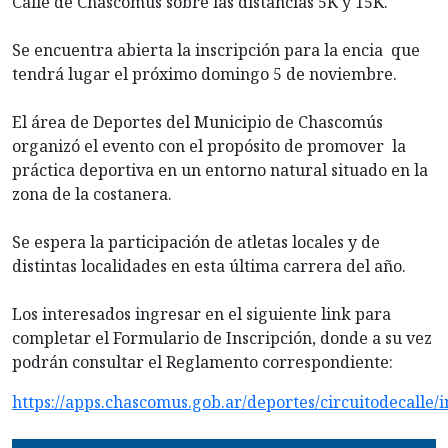
Calle de Chascomús sobre las distancias 5K y 15K.
Se encuentra abierta la inscripción para la encia que
tendrá lugar el próximo domingo 5 de noviembre.
El área de Deportes del Municipio de Chascomús
organizó el evento con el propósito de promover la
práctica deportiva en un entorno natural situado en la
zona de la costanera.
Se espera la participación de atletas locales y de
distintas localidades en esta última carrera del año.
Los interesados ingresar en el siguiente link para
completar el Formulario de Inscripción, donde a su vez
podrán consultar el Reglamento correspondiente:
https://apps.chascomus.gob.ar/deportes/circuitodecalle/