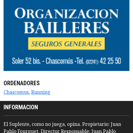
ORDENADORES
Chascomus
,
Running
INFORMACION
El Suplente, como no juega, opina. Propietario: Juan
Pablo Fourquet. Director Responsable: Juan Pablo