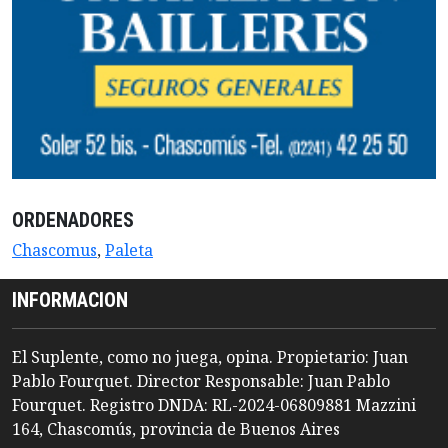
ORDENADORES
Chascomus
,
Paleta
INFORMACION
El Suplente, como no juega, opina. Propietario: Juan
Pablo Fourquet. Director Responsable: Juan Pablo
Fourquet. Registro DNDA: RL-2024-06809881 Mazzini
164, Chascomús, provincia de Buenos Aires