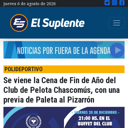
jueves 6 de agosto de 2026
POLIDEPORTIVO
Se viene la Cena de Fin de Año del
Club de Pelota Chascomús, con una
previa de Paleta al Pizarrón