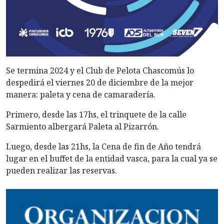
Se termina 2024 y el Club de Pelota Chascomús lo
despedirá el viernes 20 de diciembre de la mejor
manera: paleta y cena de camaradería.
Primero, desde las 17hs, el trinquete de la calle
Sarmiento albergará Paleta al Pizarrón.
Luego, desde las 21hs, la Cena de fin de Año tendrá
lugar en el buffet de la entidad vasca, para la cual ya se
pueden realizar las reservas.