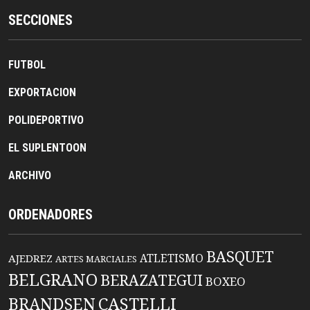
SECCIONES
FUTBOL
EXPORTACION
POLIDEPORTIVO
EL SUPLENTOON
ARCHIVO
ORDENADORES
BASQUET
ATLETISMO
AJEDREZ
ARTES MARCIALES
BELGRANO
BERAZATEGUI
BOXEO
BRANDSEN
CASTELLI