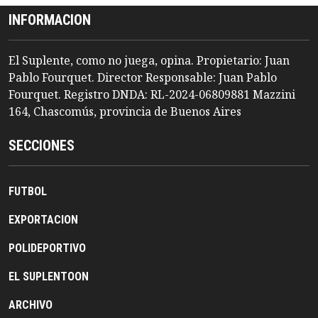
INFORMACION
El Suplente, como no juega, opina. Propietario: Juan
Pablo Fourquet. Director Responsable: Juan Pablo
Fourquet. Registro DNDA: RL-2024-06809881 Mazzini
164, Chascomús, provincia de Buenos Aires
SECCIONES
FUTBOL
EXPORTACION
POLIDEPORTIVO
EL SUPLENTOON
ARCHIVO