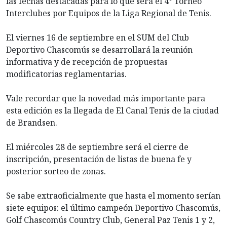
las fechas destacadas para lo que será el 4° Torneo
Interclubes por Equipos de la Liga Regional de Tenis.
El viernes 16 de septiembre en el SUM del Club
Deportivo Chascomús se desarrollará la reunión
informativa y de recepción de propuestas
modificatorias reglamentarias.
Vale recordar que la novedad más importante para
esta edición es la llegada de El Canal Tenis de la ciudad
de Brandsen.
El miércoles 28 de septiembre será el cierre de
inscripción, presentación de listas de buena fe y
posterior sorteo de zonas.
Se sabe extraoficialmente que hasta el momento serían
siete equipos: el último campeón Deportivo Chascomús,
Golf Chascomús Country Club, General Paz Tenis 1 y 2,