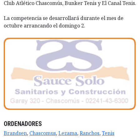
Club Atlético Chascomús, Bunker Tenis y El Canal Tenis.
La competencia se desarrollará durante el mes de
octubre arrancando el domingo 2.
ORDENADORES
Brandsen
,
Chascomus
,
Lezama
,
Ranchos
,
Tenis