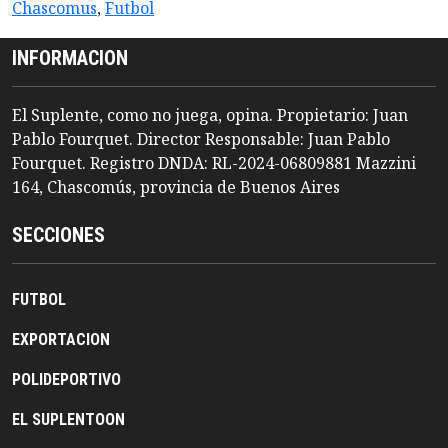
Chascomus
,
Futbol
INFORMACION
El Suplente, como no juega, opina. Propietario: Juan
Pablo Fourquet. Director Responsable: Juan Pablo
Fourquet. Registro DNDA: RL-2024-06809881 Mazzini
164, Chascomús, provincia de Buenos Aires
SECCIONES
FUTBOL
EXPORTACION
POLIDEPORTIVO
EL SUPLENTOON