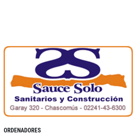
ORDENADORES