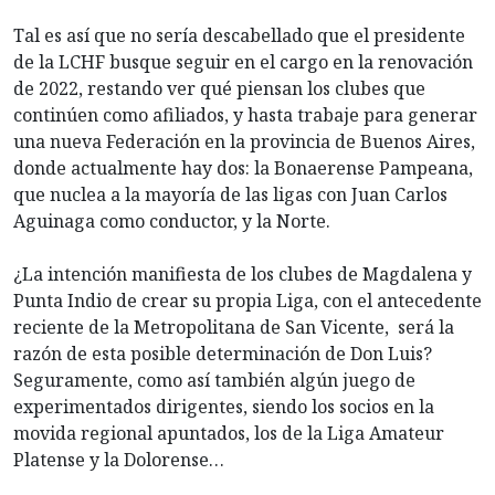
Tal es así que no sería descabellado que el presidente
de la LCHF busque seguir en el cargo en la renovación
de 2022, restando ver qué piensan los clubes que
continúen como afiliados, y hasta trabaje para generar
una nueva Federación en la provincia de Buenos Aires,
donde actualmente hay dos: la Bonaerense Pampeana,
que nuclea a la mayoría de las ligas con Juan Carlos
Aguinaga como conductor, y la Norte.
¿La intención manifiesta de los clubes de Magdalena y
Punta Indio de crear su propia Liga, con el antecedente
reciente de la Metropolitana de San Vicente, será la
razón de esta posible determinación de Don Luis?
Seguramente, como así también algún juego de
experimentados dirigentes, siendo los socios en la
movida regional apuntados, los de la Liga Amateur
Platense y la Dolorense…