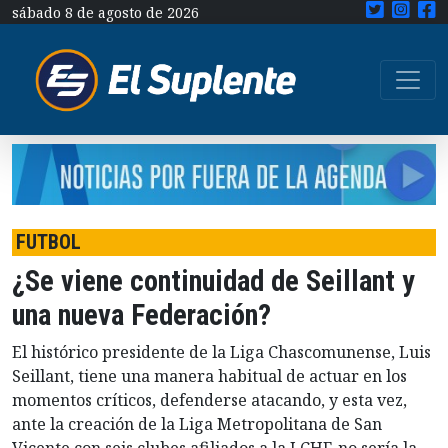
sábado 8 de agosto de 2026
FUTBOL
¿Se viene continuidad de Seillant y
una nueva Federación?
El histórico presidente de la Liga Chascomunense, Luis
Seillant, tiene una manera habitual de actuar en los
momentos críticos, defenderse atacando, y esta vez,
ante la creación de la Liga Metropolitana de San