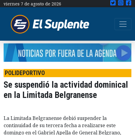
viernes 7 de agosto de 2026
POLIDEPORTIVO
Se suspendió la actividad dominical
en la Limitada Belgranense
La Limitada Belgranense debió suspender la
continuidad de su tercera fecha a realizarse este
domingo en el Gabriel Apella de General Belgrano,