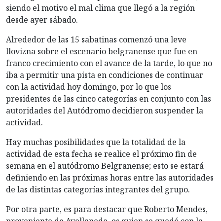
siendo el motivo el mal clima que llegó a la región
desde ayer sábado.
Alrededor de las 15 sabatinas comenzó una leve
llovizna sobre el escenario belgranense que fue en
franco crecimiento con el avance de la tarde, lo que no
iba a permitir una pista en condiciones de continuar
con la actividad hoy domingo, por lo que los
presidentes de las cinco categorías en conjunto con las
autoridades del Autódromo decidieron suspender la
actividad.
Hay muchas posibilidades que la totalidad de la
actividad de esta fecha se realice el próximo fin de
semana en el autódromo Belgranense; esto se estará
definiendo en las próximas horas entre las autoridades
de las distintas categorías integrantes del grupo.
Por otra parte, es para destacar que Roberto Mendes,