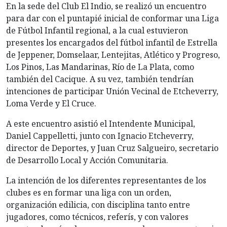
En la sede del Club El Indio, se realizó un encuentro
para dar con el puntapié inicial de conformar una Liga
de Fútbol Infantil regional, a la cual estuvieron
presentes los encargados del fútbol infantil de Estrella
de Jeppener, Domselaar, Lentejitas, Atlético y Progreso,
Los Pinos, Las Mandarinas, Río de La Plata, como
también del Cacique. A su vez, también tendrían
intenciones de participar Unión Vecinal de Etcheverry,
Loma Verde y El Cruce.
A este encuentro asistió el Intendente Municipal,
Daniel Cappelletti, junto con Ignacio Etcheverry,
director de Deportes, y Juan Cruz Salgueiro, secretario
de Desarrollo Local y Acción Comunitaria.
La intención de los diferentes representantes de los
clubes es en formar una liga con un orden,
organización edilicia, con disciplina tanto entre
jugadores, como técnicos, referís, y con valores