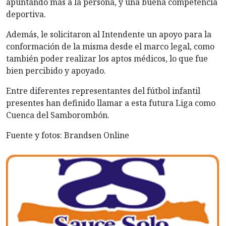
apuntando más a la persona, y una buena competencia
deportiva.
Además, le solicitaron al Intendente un apoyo para la
conformación de la misma desde el marco legal, como
también poder realizar los aptos médicos, lo que fue
bien percibido y apoyado.
Entre diferentes representantes del fútbol infantil
presentes han definido llamar a esta futura Liga como
Cuenca del Samborombón.
Fuente y fotos: Brandsen Online