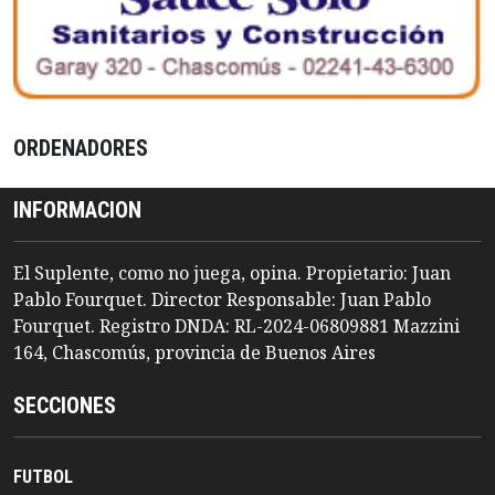
ORDENADORES
INFORMACION
El Suplente, como no juega, opina. Propietario: Juan
Pablo Fourquet. Director Responsable: Juan Pablo
Fourquet. Registro DNDA: RL-2024-06809881 Mazzini
164, Chascomús, provincia de Buenos Aires
SECCIONES
FUTBOL