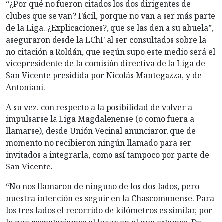
“¿Por qué no fueron citados los dos dirigentes de
clubes que se van? Fácil, porque no van a ser más parte
de la Liga. ¿Explicaciones?, que se las den a su abuela”,
aseguraron desde la LChF al ser consultados sobre la
no citación a Roldán, que según supo este medio será el
vicepresidente de la comisión directiva de la Liga de
San Vicente presidida por Nicolás Mantegazza, y de
Antoniani.
A su vez, con respecto a la posibilidad de volver a
impulsarse la Liga Magdalenense (o como fuera a
llamarse), desde Unión Vecinal anunciaron que de
momento no recibieron ningún llamado para ser
invitados a integrarla, como así tampoco por parte de
San Vicente.
“No nos llamaron de ninguno de los dos lados, pero
nuestra intención es seguir en la Chascomunense. Para
los tres lados el recorrido de kilómetros es similar, por