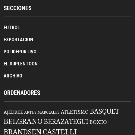
SECCIONES
FUTBOL
EXPORTACION
POLIDEPORTIVO
EL SUPLENTOON
ARCHIVO
ORDENADORES
BASQUET
ATLETISMO
AJEDREZ
ARTES MARCIALES
BELGRANO
BERAZATEGUI
BOXEO
BRANDSEN
CASTELLI