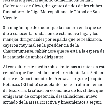
secretario general adjunto Guillermo Antoniani
(Defensores de Glew), dirigentes de dos de los clubes
fundadores de Liga Metropolitana de Fútbol de San
Vicente.
Sin ningún tipo de dudas que la manera en la que se
dio a conocer la fundación de esta nueva Liga y los
manejos dirigenciales por espalda que se realizaron,
cayeron muy mal en la presidencia de la
Chascomunense, sabiéndose que se está a la espera de
la renuncia de ambos dirigentes.
Al consultar este medio sobre los temas a tratar en esta
reunión que fue pedida por el presidente Luis Seillant,
desde el Departamento de Prensa a cargo de Joaquín
Betanzos (El Indio) se adelantó que se tratarán temas
de tesorería, la situación económica de los clubes que
emigrarán de competencia, desafiliaciones, nuevo
armado de la Mesa Directiva y lineamientos a seguir.