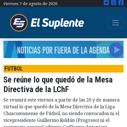
viernes 7 de agosto de 2026
FUTBOL
Se reúne lo que quedó de la Mesa
Directiva de la LChF
Se reunirá este viernes a partir de las 20 y de manera
virtual lo que quedó de la Mesa Directiva de la Liga
Chascomunense de Fútbol, no siendo convocados ni el
vicepresidente Guillermo Roldán (Progreso) ni el