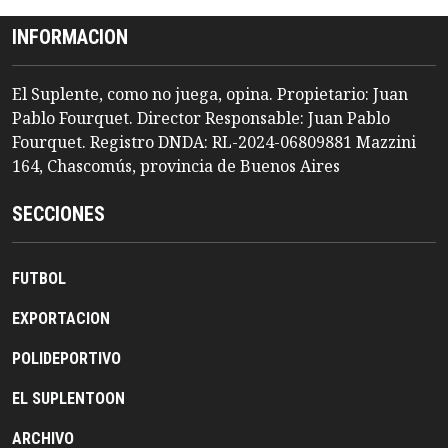
INFORMACION
El Suplente, como no juega, opina. Propietario: Juan
Pablo Fourquet. Director Responsable: Juan Pablo
Fourquet. Registro DNDA: RL-2024-06809881 Mazzini
164, Chascomús, provincia de Buenos Aires
SECCIONES
FUTBOL
EXPORTACION
POLIDEPORTIVO
EL SUPLENTOON
ARCHIVO