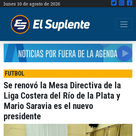
lunes 10 de agosto de 2026
FUTBOL
Se renovó la Mesa Directiva de la
Liga Costera del Río de la Plata y
Mario Saravia es el nuevo
presidente