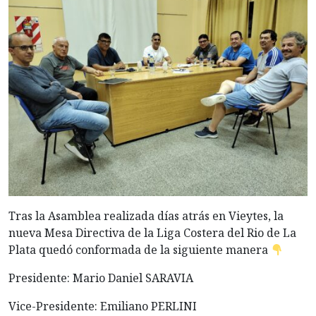
Tras la Asamblea realizada días atrás en Vieytes, la
nueva Mesa Directiva de la Liga Costera del Rio de La
Plata quedó conformada de la siguiente manera
Presidente: Mario Daniel SARAVIA
Vice-Presidente: Emiliano PERLINI