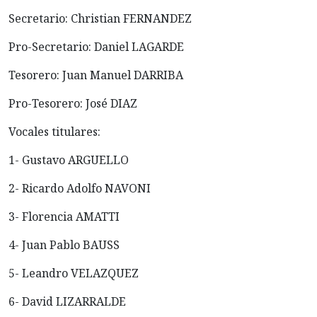
Secretario: Christian FERNANDEZ
Pro-Secretario: Daniel LAGARDE
Tesorero: Juan Manuel DARRIBA
Pro-Tesorero: José DIAZ
Vocales titulares:
1- Gustavo ARGUELLO
2- Ricardo Adolfo NAVONI
3- Florencia AMATTI
4- Juan Pablo BAUSS
5- Leandro VELAZQUEZ
6- David LIZARRALDE