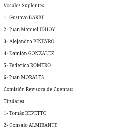
Vocales Suplentes:
1- Gustavo BARBE
2- Juan Manuel IDHOY
3- Alejandro PIÑEYRO
4- Damián GONZÁLEZ
5- Federico ROMERO
6- Juan MORALES
Comisión Revisora de Cuentas:
Titulares
1- Tomás REPETTO
2- Gonzalo ALMIRANTE