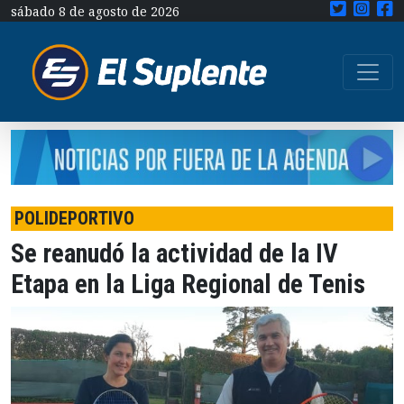
sábado 8 de agosto de 2026
POLIDEPORTIVO
Se reanudó la actividad de la IV
Etapa en la Liga Regional de Tenis