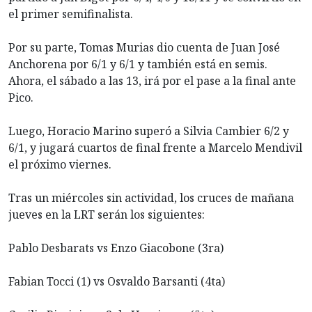
el primer semifinalista.
Por su parte, Tomas Murias dio cuenta de Juan José
Anchorena por 6/1 y 6/1 y también está en semis.
Ahora, el sábado a las 13, irá por el pase a la final ante
Pico.
Luego, Horacio Marino superó a Silvia Cambier 6/2 y
6/1, y jugará cuartos de final frente a Marcelo Mendivil
el próximo viernes.
Tras un miércoles sin actividad, los cruces de mañana
jueves en la LRT serán los siguientes:
Pablo Desbarats vs Enzo Giacobone (3ra)
Fabian Tocci (1) vs Osvaldo Barsanti (4ta)