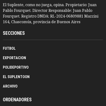
El Suplente, como no juega, opina. Propietario: Juan
Pablo Fourquet. Director Responsable: Juan Pablo
Fourquet. Registro DNDA: RL-2024-06809881 Mazzini
164, Chascomús, provincia de Buenos Aires
SECCIONES
FUTBOL
EXPORTACION
POLIDEPORTIVO
EL SUPLENTOON
ARCHIVO
ORDENADORES