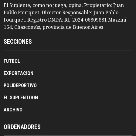
El Suplente, como no juega, opina. Propietario: Juan
Pablo Fourquet. Director Responsable: Juan Pablo
Fourquet. Registro DNDA: RL-2024-06809881 Mazzini
164, Chascomús, provincia de Buenos Aires
SECCIONES
FUTBOL
EXPORTACION
POLIDEPORTIVO
EL SUPLENTOON
ARCHIVO
ORDENADORES