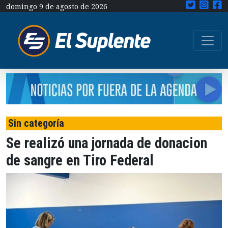
domingo 9 de agosto de 2026
Sin categoría
Se realizó una jornada de donacion
de sangre en Tiro Federal