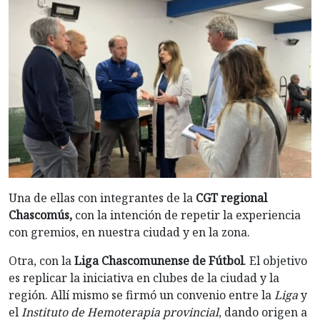
Una de ellas con integrantes de la
CGT regional
Chascomús,
con la intención de repetir la experiencia
con gremios, en nuestra ciudad y en la zona.
Otra, con la
Liga Chascomunense de Fútbol
. El objetivo
es replicar la iniciativa en clubes de la ciudad y la
región. Allí mismo se firmó un convenio entre la
Liga
y
el
Instituto de Hemoterapia provincial
, dando origen a