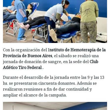
Con la organización del I
nstituto de Hemoterapia de la
Provincia de Buenos Aires
, el sábado se realizó una
jornada de donación de sangre, en la sede del
Club
Atlético Tiro Federal .
Durante el desarrollo de la jornada entre las 9 y las 13
hs. se presentaron cincuenta donantes. Además se
realizaron reuniones a fin de dar continuidad y
ampliar el alcance de la campaña.