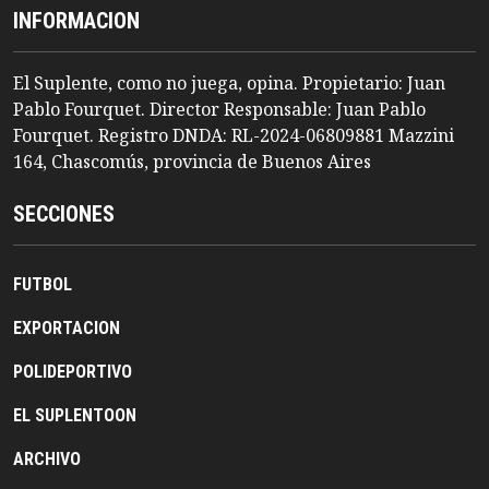
INFORMACION
El Suplente, como no juega, opina. Propietario: Juan
Pablo Fourquet. Director Responsable: Juan Pablo
Fourquet. Registro DNDA: RL-2024-06809881 Mazzini
164, Chascomús, provincia de Buenos Aires
SECCIONES
FUTBOL
EXPORTACION
POLIDEPORTIVO
EL SUPLENTOON
ARCHIVO