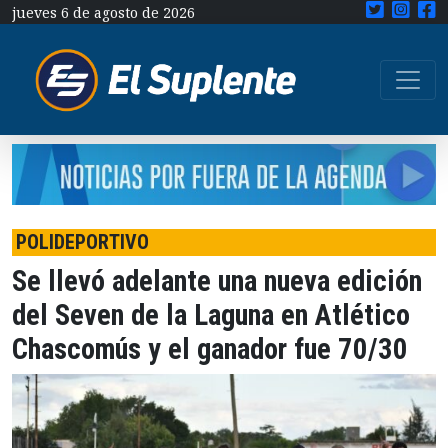
jueves 6 de agosto de 2026
POLIDEPORTIVO
Se llevó adelante una nueva edición
del Seven de la Laguna en Atlético
Chascomús y el ganador fue 70/30