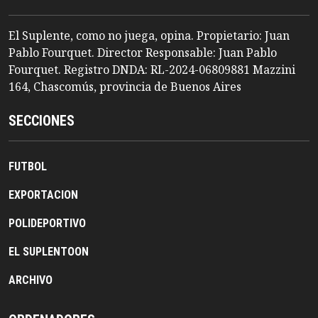
El Suplente, como no juega, opina. Propietario: Juan
Pablo Fourquet. Director Responsable: Juan Pablo
Fourquet. Registro DNDA: RL-2024-06809881 Mazzini
164, Chascomús, provincia de Buenos Aires
SECCIONES
FUTBOL
EXPORTACION
POLIDEPORTIVO
EL SUPLENTOON
ARCHIVO