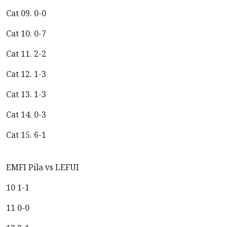
Cat 09. 0-0
Cat 10. 0-7
Cat 11. 2-2
Cat 12. 1-3
Cat 13. 1-3
Cat 14. 0-3
Cat 15. 6-1
EMFI Pila vs LEFUI
10 1-1
11 0-0