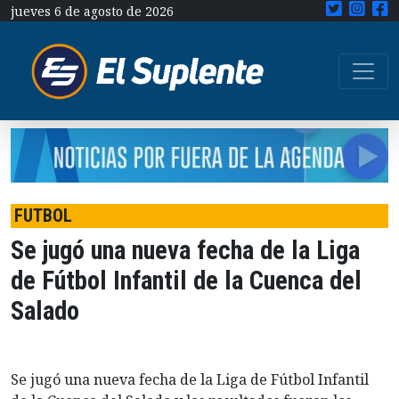
jueves 6 de agosto de 2026
FUTBOL
Se jugó una nueva fecha de la Liga
de Fútbol Infantil de la Cuenca del
Salado
Se jugó una nueva fecha de la Liga de Fútbol Infantil