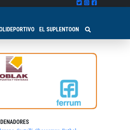
OLIDEPORTIVO
EL SUPLENTOON
RDENADORES