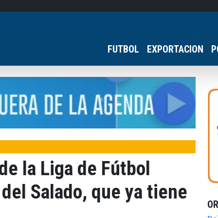
FUTBOL
EXPORTACION
P
de la Liga de Fútbol
 del Salado, que ya tiene
O